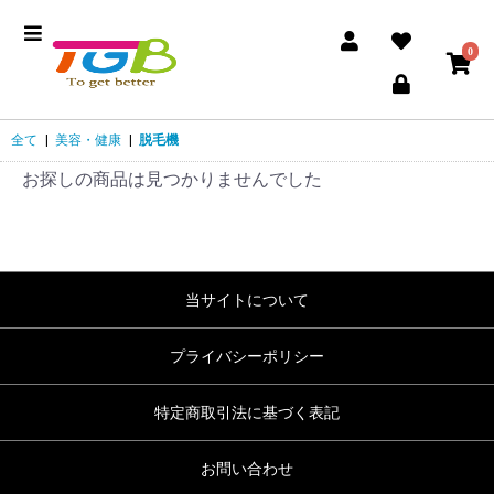
0
全て
|
美容・健康
|
脱毛機
お探しの商品は見つかりませんでした
当サイトについて
プライバシーポリシー
特定商取引法に基づく表記
お問い合わせ