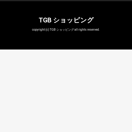
TGB ショッピング
copyright (c) TGB ショッピング all rights reserved.