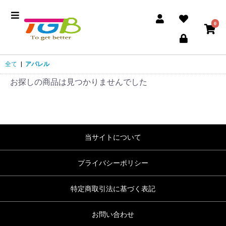
0
全て
|
アパレル
お探しの商品は見つかりませんでした
当サイトについて
プライバシーポリシー
特定商取引法に基づく表記
お問い合わせ