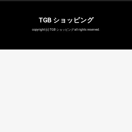
TGB ショッピング
copyright (c) TGB ショッピング all rights reserved.