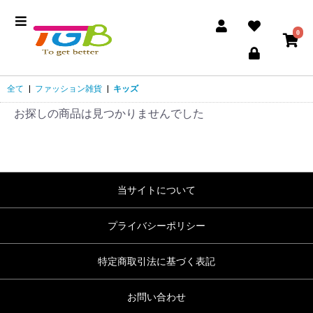
0
全て
|
ファッション雑貨
|
キッズ
お探しの商品は見つかりませんでした
当サイトについて
プライバシーポリシー
特定商取引法に基づく表記
お問い合わせ