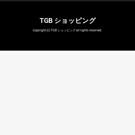
TGB ショッピング
copyright (c) TGB ショッピング all rights reserved.