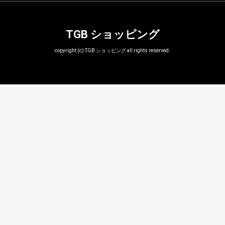
TGB ショッピング
copyright (c) TGB ショッピング all rights reserved.